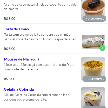
Creme de coco natural gelado coberto com calda
de ameixa
R$ 8,00
INDISPONÍVEL
Torta de Limão
Torta com creme de leite condensado e limão
natural, coberta de chantilly com raspas de limão.
add
R$ 8,00
Mousse de Maracujá
Mousse de Maracujá com suco natural da fruta,
com coulis de maracujá.
R$ 8,00
INDISPONÍVEL
Gelatina Colorida
Mix de Gelatina Colorida com creme de leite
condensado e creme de leite.