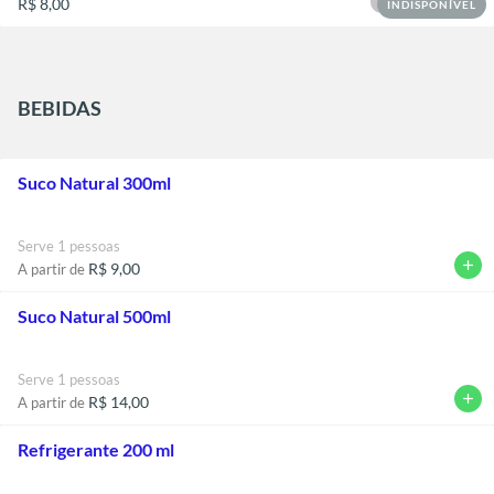
R$ 8,00
INDISPONÍVEL
BEBIDAS
Suco Natural 300ml
Serve 1 pessoas
add
R$ 9,00
A partir de
Suco Natural 500ml
Serve 1 pessoas
add
R$ 14,00
A partir de
Refrigerante 200 ml