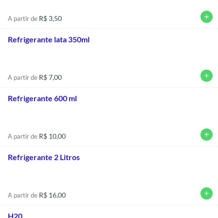
add
R$ 3,50
A partir de
Refrigerante lata 350ml
add
R$ 7,00
A partir de
Refrigerante 600 ml
add
R$ 10,00
A partir de
Refrigerante 2 Litros
add
R$ 16,00
A partir de
H20