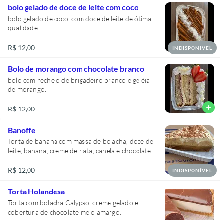
bolo gelado de doce de leite com coco
bolo gelado de coco, com doce de leite de ótima
qualidade
R$ 12,00
INDISPONÍVEL
Bolo de morango com chocolate branco
bolo com recheio de brigadeiro branco e geléia
de morango.
add
R$ 12,00
Banoffe
Torta de banana com massa de bolacha, doce de
leite, banana, creme de nata, canela e chocolate.
R$ 12,00
INDISPONÍVEL
Torta Holandesa
Torta com bolacha Calypso, creme gelado e
cobertura de chocolate meio amargo.