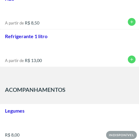
add
R$ 8,50
A partir de
Refrigerante 1 litro
add
R$ 13,00
A partir de
ACOMPANHAMENTOS
Legumes
R$ 8,00
INDISPONÍVEL