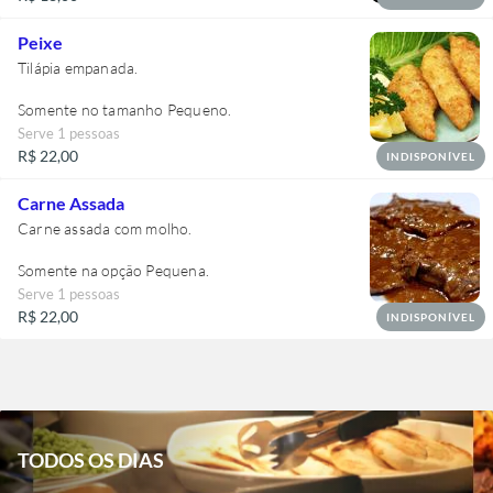
Peixe
Tilápia empanada.
Somente no tamanho Pequeno.
Serve 1 pessoas
R$ 22,00
INDISPONÍVEL
Carne Assada
Carne assada com molho.
Somente na opção Pequena.
Serve 1 pessoas
R$ 22,00
INDISPONÍVEL
TODOS OS DIAS